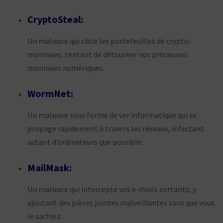
CryptoSteal:
Un malware qui cible les portefeuilles de crypto-
monnaies, tentant de détourner vos précieuses
monnaies numériques.
WormNet:
Un malware sous forme de ver informatique qui se
propage rapidement à travers les réseaux, infectant
autant d’ordinateurs que possible.
MailMask:
Un malware qui intercepte vos e-mails sortants, y
ajoutant des pièces jointes malveillantes sans que vous
le sachiez.