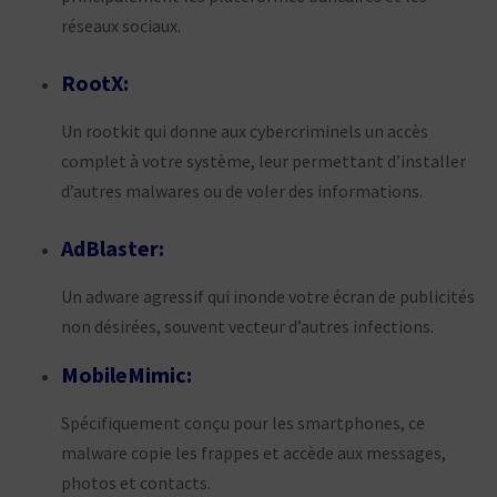
réseaux sociaux.
RootX:
Un rootkit qui donne aux cybercriminels un accès
complet à votre système, leur permettant d’installer
d’autres malwares ou de voler des informations.
AdBlaster:
Un adware agressif qui inonde votre écran de publicités
non désirées, souvent vecteur d’autres infections.
MobileMimic:
Spécifiquement conçu pour les smartphones, ce
malware copie les frappes et accède aux messages,
photos et contacts.