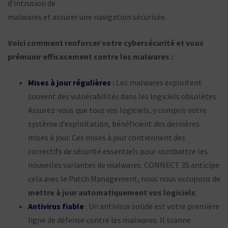
d’intrusion de
malwares et assurer une navigation sécurisée.
Voici comment renforcer votre cybersécurité et vous
prémunir efficacement contre les malwares :
Mises à jour régulières
:
Les malwares exploitent
souvent des vulnérabilités dans les logiciels obsolètes.
Assurez-vous que tous vos logiciels, y compris votre
système d’exploitation, bénéficient des dernières
mises à jour. Ces mises à jour contiennent des
correctifs de sécurité essentiels pour combattre les
nouvelles variantes de malwares. CONNECT 3S anticipe
cela avec le Patch Management, nous nous occupons de
mettre à jour automatiquement vos
logiciels
.
Antivirus fiable
: Un antivirus solide est votre première
ligne de défense contre les malwares. Il scanne