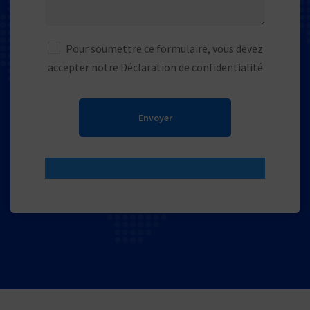
Pour soumettre ce formulaire, vous devez
accepter notre
Déclaration de confidentialité