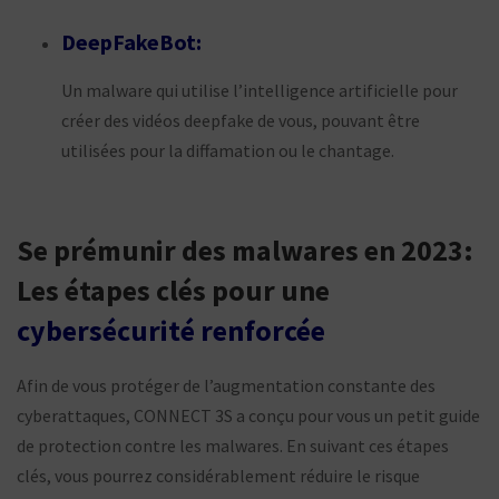
DeepFakeBot:
Un malware qui utilise l’intelligence artificielle pour
créer des vidéos deepfake de vous, pouvant être
utilisées pour la diffamation ou le chantage.
Se prémunir des malwares en 2023:
Les étapes clés pour une
cybersécurité renforcée
Afin de vous protéger de l’augmentation constante des
cyberattaques, CONNECT 3S a conçu pour vous un petit guide
de protection contre les malwares. En suivant ces étapes
clés, vous pourrez considérablement réduire le risque