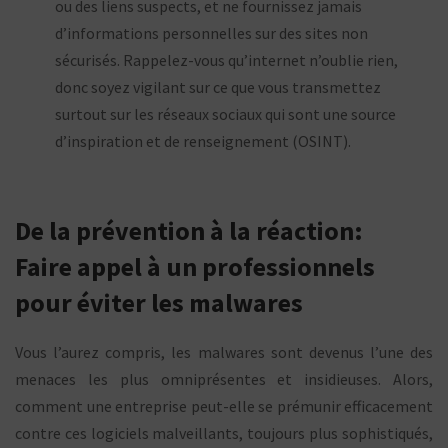
ou
des liens suspects, et ne fournissez jamais
d’informations personnelles sur
des sites non
sécurisés. Rappelez-vous qu’internet n’oublie rien,
donc soyez
vigilant sur ce que vous transmettez
surtout sur les réseaux sociaux qui sont
une source
d’inspiration et de renseignement (OSINT).
De la prévention à la réaction:
Faire appel à un professionnels
pour éviter les malwares
Vous l’aurez compris, les malwares sont devenus l’une des
menaces les plus omniprésentes et insidieuses. Alors,
comment une entreprise peut-elle se prémunir efficacement
contre ces logiciels malveillants, toujours plus sophistiqués,