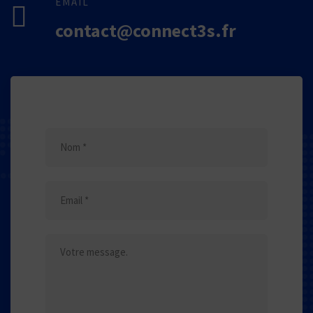
EMAIL
contact@connect3s.fr