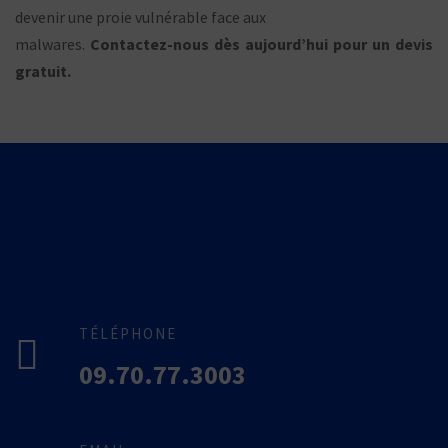
devenir une proie vulnérable face aux
malwares.
Contactez-nous dès aujourd’hui pour un devis
gratuit.
TÉLÉPHONE
09.70.77.3003