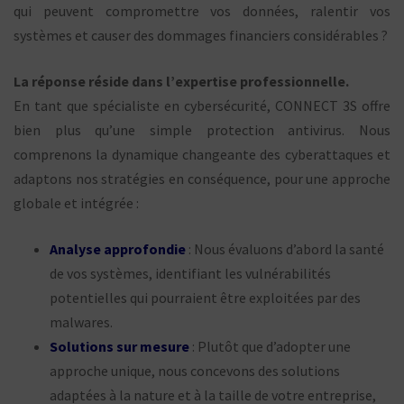
qui peuvent compromettre vos données, ralentir vos
systèmes et causer des dommages financiers considérables ?
La réponse réside dans l’expertise professionnelle.
En tant que spécialiste en cybersécurité, CONNECT 3S offre
bien plus qu’une simple protection antivirus. Nous
comprenons la dynamique changeante des cyberattaques et
adaptons nos stratégies en conséquence, pour une approche
globale et intégrée :
Analyse approfondie
: Nous évaluons d’abord la santé
de vos systèmes, identifiant les vulnérabilités
potentielles qui pourraient être exploitées par des
malwares.
Solutions sur mesure
: Plutôt que d’adopter une
approche unique, nous concevons des solutions
adaptées à la nature et à la taille de votre entreprise,