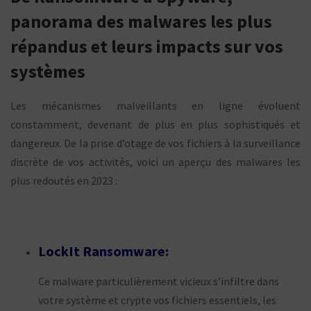
panorama des malwares les plus
répandus et leurs impacts sur vos
systèmes
Les mécanismes malveillants en ligne évoluent
constamment, devenant de plus en plus sophistiqués et
dangereux. De la prise d’otage de vos fichiers à la surveillance
discrète de vos activités, voici un aperçu des malwares les
plus redoutés en 2023 :
LockIt Ransomware:
Ce malware particulièrement vicieux s’infiltre dans
votre système et crypte vos fichiers essentiels, les