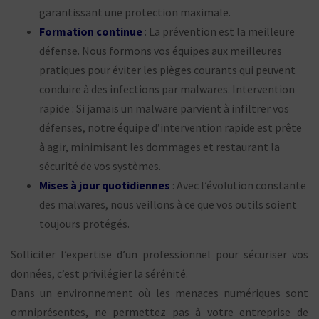
garantissant une protection maximale.
Formation continue
: La prévention est la meilleure
défense. Nous formons
vos équipes aux meilleures
pratiques pour éviter les pièges courants qui
peuvent
conduire à des infections par malwares.
Intervention
rapide : Si jamais un malware parvient à infiltrer vos
défenses,
notre équipe d’intervention rapide est prête
à agir, minimisant les dommages
et restaurant la
sécurité de vos systèmes.
Mises à jour quotidiennes
: Avec l’évolution constante
des malwares, nous
veillons à ce que vos outils soient
toujours protégés.
Solliciter l’expertise d’un professionnel pour sécuriser vos
données, c’est privilégier la sérénité.
Dans un environnement où les menaces numériques sont
omniprésentes, ne permettez pas à votre entreprise de