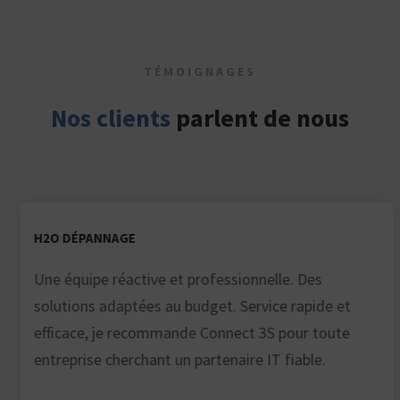
TÉMOIGNAGES
Nos clients
parlent de nous
H2O DÉPANNAGE
Une équipe réactive et professionnelle. Des
solutions adaptées au budget. Service rapide et
efficace, je recommande Connect 3S pour toute
entreprise cherchant un partenaire IT fiable.