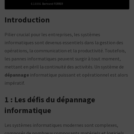
Bertrand FERRER
Introduction
Pilier crucial pour les entreprises, les systèmes
informatiques sont devenus essentiels dans la gestion des
opérations, la communication et la productivité. Toutefois,
les pannes informatiques peuvent surgir à tout moment,
mettant en péril la continuité des activités. Un système de
dépannage
informatique puissant et opérationnel est alors
impératif.
1 : Les défis du dépannage
informatique
Les systèmes informatiques modernes sont complexes,
composés de nombreux composants matériels et logiciels