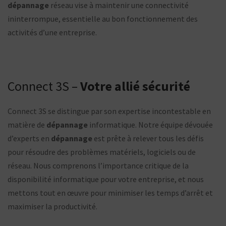
dépannage
réseau vise à maintenir une connectivité
ininterrompue, essentielle au bon fonctionnement des
activités d’une entreprise.
Connect 3S –
Votre allié sécurité
Connect 3S se distingue par son expertise incontestable en
matière de
dépannage
informatique. Notre équipe dévouée
d’experts en
dépannage
est prête à relever tous les défis
pour résoudre des problèmes matériels, logiciels ou de
réseau. Nous comprenons l’importance critique de la
disponibilité informatique pour votre entreprise, et nous
mettons tout en œuvre pour minimiser les temps d’arrêt et
maximiser la productivité.