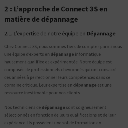
2 : L’approche de Connect 3S en
matière de dépannage
2.1. L’expertise de notre équipe en
Dépannage
Chez Connect 3S, nous sommes fiers de compter parmi nous
une équipe d’experts en
dépannage
informatique
hautement qualifiée et expérimentée. Notre équipe est
composée de professionnels chevronnés qui ont consacré
des années à perfectionner leurs compétences dans ce
domaine critique. Leur expertise en
dépannage
est une
ressource inestimable pour nos clients.
Nos techniciens de
dépannage
sont soigneusement
sélectionnés en fonction de leurs qualifications et de leur
expérience. Ils possèdent une solide formation en