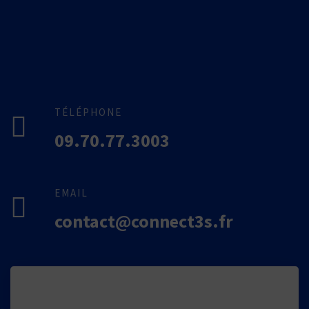
TÉLÉPHONE
09.70.77.3003
EMAIL
contact@connect3s.fr