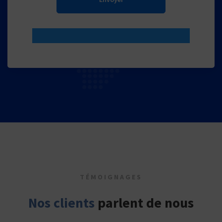
TÉMOIGNAGES
Nos clients
parlent de nous