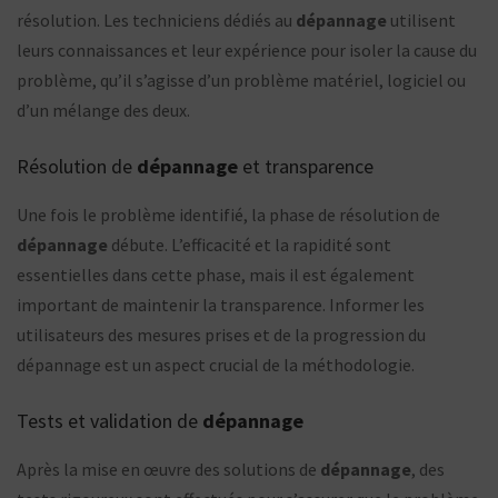
résolution. Les techniciens dédiés au
dépannage
utilisent
leurs connaissances et leur expérience pour isoler la cause du
problème, qu’il s’agisse d’un problème matériel, logiciel ou
d’un mélange des deux.
Résolution de
dépannage
et transparence
Une fois le problème identifié, la phase de résolution de
dépannage
débute. L’efficacité et la rapidité sont
essentielles dans cette phase, mais il est également
important de maintenir la transparence. Informer les
utilisateurs des mesures prises et de la progression du
dépannage est un aspect crucial de la méthodologie.
Tests et validation de
dépannage
Après la mise en œuvre des solutions de
dépannage
, des