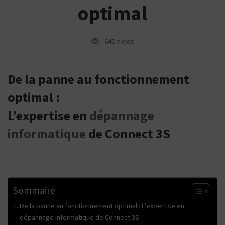
fonctionnement
optimal
optimal
640 views
De la panne au fonctionnement
optimal :
L’expertise en
dépannage
informatique
de Connect 3S
Sommaire
De la panne au fonctionnement optimal : L’expertise en
dépannage informatique de Connect 3S