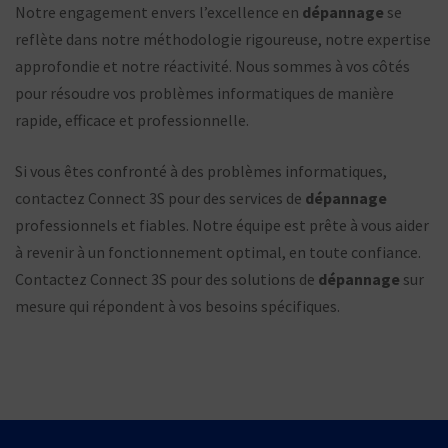
Notre engagement envers l’excellence en
dépannage
se
reflète dans notre méthodologie rigoureuse, notre expertise
approfondie et notre réactivité. Nous sommes à vos côtés
pour résoudre vos problèmes informatiques de manière
rapide, efficace et professionnelle.
Si vous êtes confronté à des problèmes informatiques,
contactez Connect 3S pour des services de
dépannage
professionnels et fiables. Notre équipe est prête à vous aider
à revenir à un fonctionnement optimal, en toute confiance.
Contactez Connect 3S pour des solutions de
dépannage
sur
mesure qui répondent à vos besoins spécifiques.