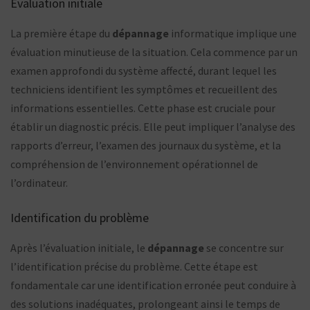
Évaluation initiale
La première étape du
dépannage
informatique implique une
évaluation minutieuse de la situation. Cela commence par un
examen approfondi du système affecté, durant lequel les
techniciens identifient les symptômes et recueillent des
informations essentielles. Cette phase est cruciale pour
établir un diagnostic précis. Elle peut impliquer l’analyse des
rapports d’erreur, l’examen des journaux du système, et la
compréhension de l’environnement opérationnel de
l’ordinateur.
Identification du problème
Après l’évaluation initiale, le
dépannage
se concentre sur
l’identification précise du problème. Cette étape est
fondamentale car une identification erronée peut conduire à
des solutions inadéquates, prolongeant ainsi le temps de