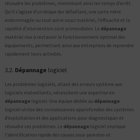
résoudre les problèmes, minimisant ainsi les temps d’arrêt.
Qu’il s’agisse d’un disque dur défaillant, une carte mère
endommagée ou tout autre souci matériel, l’efficacité et la
rapidité d’intervention sont primordiales. Le
dépannage
matériel vise à restaurer le fonctionnement optimal des
équipements, permettant ainsi aux entreprises de reprendre
rapidement leurs activités.
3.2.
Dépannage
logiciel
Les problèmes logiciels, allant des erreurs système aux
logiciels malveillants, nécessitent une expertise en
dépannage
logiciel. Une équipe dédiée au
dépannage
logiciel utilise des connaissances approfondies des systèmes
d’exploitation et des applications pour diagnostiquer et
résoudre ces problèmes. Le
dépannage
logiciel implique
l’identification rapide des causes sous-jacentes et