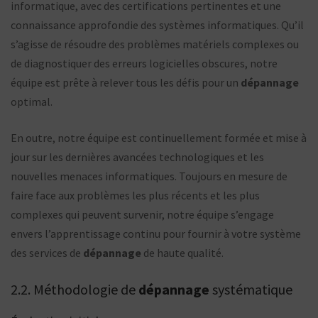
informatique, avec des certifications pertinentes et une
connaissance approfondie des systèmes informatiques. Qu’il
s’agisse de résoudre des problèmes matériels complexes ou
de diagnostiquer des erreurs logicielles obscures, notre
équipe est prête à relever tous les défis pour un
dépannage
optimal.
En outre, notre équipe est continuellement formée et mise à
jour sur les dernières avancées technologiques et les
nouvelles menaces informatiques. Toujours en mesure de
faire face aux problèmes les plus récents et les plus
complexes qui peuvent survenir, notre équipe s’engage
envers l’apprentissage continu pour fournir à votre système
des services de
dépannage
de haute qualité.
2.2. Méthodologie de
dépannage
systématique