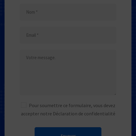
Pour soumettre ce formulaire, vous devez
accepter notre
Déclaration de confidentialité