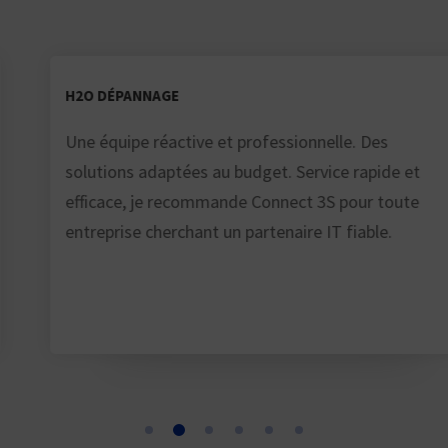
H2O DÉPANNAGE
Une équipe réactive et professionnelle. Des
solutions adaptées au budget. Service rapide et
efficace, je recommande Connect 3S pour toute
entreprise cherchant un partenaire IT fiable.