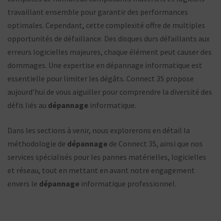
travaillant ensemble pour garantir des performances
optimales. Cependant, cette complexité offre de multiples
opportunités de défaillance. Des disques durs défaillants aux
erreurs logicielles majeures, chaque élément peut causer des
dommages. Une expertise en dépannage informatique est
essentielle pour limiter les dégâts. Connect 3S propose
aujourd’hui de vous aiguiller pour comprendre la diversité des
défis liés au
dépannage
informatique.
Dans les sections à venir, nous explorerons en détail la
méthodologie de
dépannage
de Connect 3S, ainsi que nos
services spécialisés pour les pannes matérielles, logicielles
et réseau, tout en mettant en avant notre engagement
envers le
dépannage
informatique professionnel.