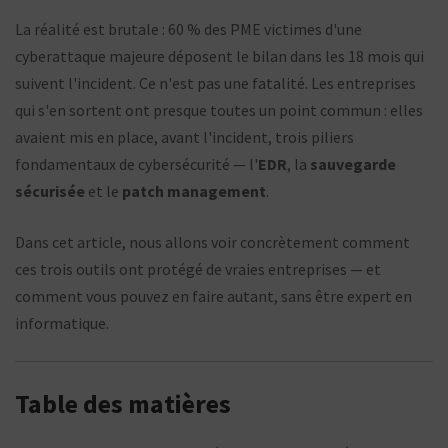
La réalité est brutale : 60 % des PME victimes d'une
cyberattaque majeure déposent le bilan dans les 18 mois qui
suivent l'incident. Ce n'est pas une fatalité. Les entreprises
qui s'en sortent ont presque toutes un point commun : elles
avaient mis en place, avant l'incident, trois piliers
fondamentaux de cybersécurité — l'
EDR
, la
sauvegarde
sécurisée
et le
patch management
.
Dans cet article, nous allons voir concrètement comment
ces trois outils ont protégé de vraies entreprises — et
comment vous pouvez en faire autant, sans être expert en
informatique.
Table des matières