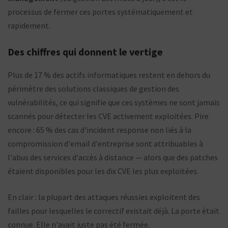
processus de fermer ces portes systématiquement et
rapidement.
Des chiffres qui donnent le vertige
Plus de 17 % des actifs informatiques restent en dehors du
périmètre des solutions classiques de gestion des
vulnérabilités, ce qui signifie que ces systèmes ne sont jamais
scannés pour détecter les CVE activement exploitées. Pire
encore : 65 % des cas d'incident response non liés à la
compromission d'email d'entreprise sont attribuables à
l'abus des services d'accès à distance — alors que des patches
étaient disponibles pour les dix CVE les plus exploitées.
En clair : la plupart des attaques réussies exploitent des
failles pour lesquelles le correctif existait déjà. La porte était
connue. Elle n'avait juste pas été fermée.