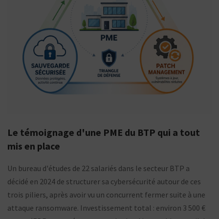
Le témoignage d'une PME du BTP qui a tout
mis en place
Un bureau d'études de 22 salariés dans le secteur BTP a
décidé en 2024 de structurer sa cybersécurité autour de ces
trois piliers, après avoir vu un concurrent fermer suite à une
attaque ransomware. Investissement total : environ 3 500 €