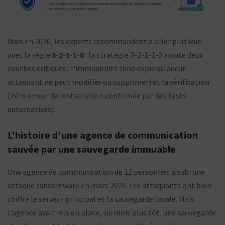
Mais en 2026, les experts recommandent d'aller plus loin
avec la règle
3-2-1-1-0
: la stratégie 3-2-1-1-0 ajoute deux
couches critiques : l'immuabilité (une copie qu'aucun
attaquant ne peut modifier ou supprimer) et la vérification
(zéro erreur de restauration confirmée par des tests
automatisés).
L'histoire d'une agence de communication
sauvée par une sauvegarde immuable
Une agence de communication de 12 personnes a subi une
attaque ransomware en mars 2026. Les attaquants ont bien
chiffré le serveur principal et la sauvegarde locale. Mais
l'agence avait mis en place, six mois plus tôt, une sauvegarde