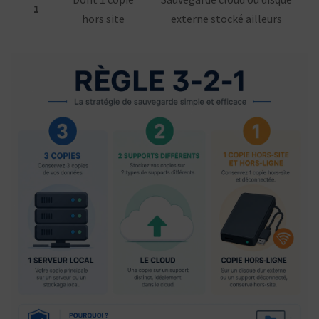
1
hors site
externe stocké ailleurs