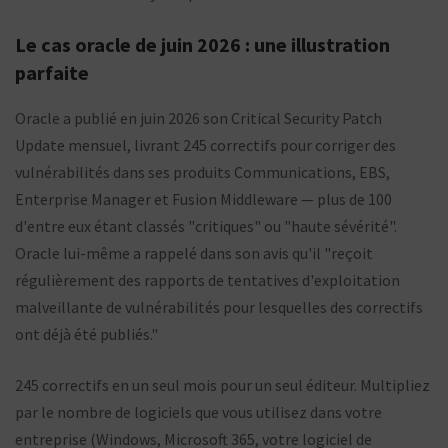
Le cas oracle de juin 2026 : une illustration
parfaite
Oracle a publié en juin 2026 son Critical Security Patch
Update mensuel, livrant 245 correctifs pour corriger des
vulnérabilités dans ses produits Communications, EBS,
Enterprise Manager et Fusion Middleware — plus de 100
d'entre eux étant classés "critiques" ou "haute sévérité".
Oracle lui-même a rappelé dans son avis qu'il "reçoit
régulièrement des rapports de tentatives d'exploitation
malveillante de vulnérabilités pour lesquelles des correctifs
ont déjà été publiés."
245 correctifs en un seul mois pour un seul éditeur. Multipliez
par le nombre de logiciels que vous utilisez dans votre
entreprise (Windows, Microsoft 365, votre logiciel de