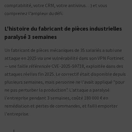
comptabilité, votre CRM, votre antivirus…) et vous
comprenez l'ampleur du défi.
L'histoire du fabricant de pièces industrielles
paralysé 3 semaines
Un fabricant de pièces mécaniques de 35 salariés a subi une
attaque en 2025 via une vulnérabilité dans son VPN Fortinet
— une faille référencée CVE-2025-59718, exploitée dans des
attaques réelles fin 2025. Le correctif était disponible depuis
plusieurs semaines, mais personne ne l'avait appliqué "pour
ne pas perturber la production". L'attaque a paralysé
l'entreprise pendant 3 semaines, coûté 180 000 € en
remédiation et pertes de commandes, et failli emporter
l'entreprise.