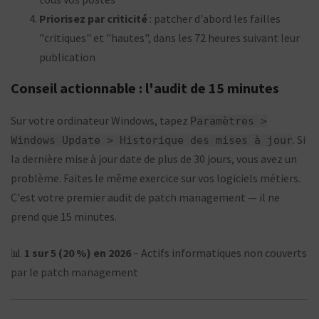
Priorisez par criticité
: patcher d'abord les failles
"critiques" et "hautes", dans les 72 heures suivant leur
publication
Conseil actionnable : l'audit de 15 minutes
Sur votre ordinateur Windows, tapez
Paramètres >
. Si
Windows Update > Historique des mises à jour
la dernière mise à jour date de plus de 30 jours, vous avez un
problème. Faites le même exercice sur vos logiciels métiers.
C'est votre premier audit de patch management — il ne
prend que 15 minutes.
📊
1 sur 5 (20 %) en 2026
– Actifs informatiques non couverts
par le patch management