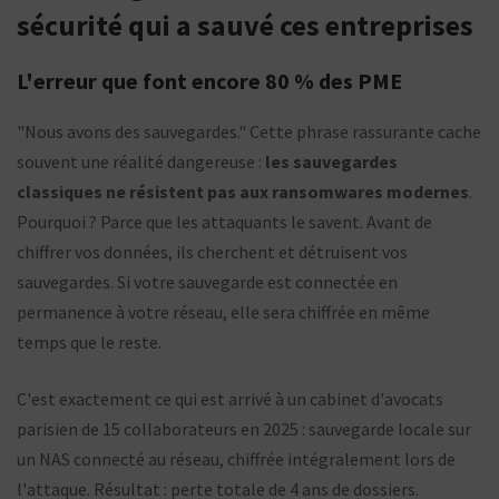
sécurité qui a sauvé ces entreprises
L'erreur que font encore 80 % des PME
"Nous avons des sauvegardes." Cette phrase rassurante cache
souvent une réalité dangereuse :
les sauvegardes
classiques ne résistent pas aux ransomwares modernes
.
Pourquoi ? Parce que les attaquants le savent. Avant de
chiffrer vos données, ils cherchent et détruisent vos
sauvegardes. Si votre sauvegarde est connectée en
permanence à votre réseau, elle sera chiffrée en même
temps que le reste.
C'est exactement ce qui est arrivé à un cabinet d'avocats
parisien de 15 collaborateurs en 2025 : sauvegarde locale sur
un NAS connecté au réseau, chiffrée intégralement lors de
l'attaque. Résultat : perte totale de 4 ans de dossiers.