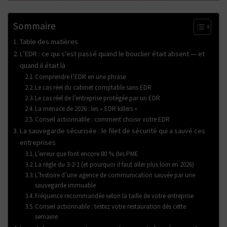
Sommaire
Table des matières
L’EDR : ce qui s’est passé quand le bouclier était absent — et
quand il était là
Comprendre l’EDR en une phrase
Le cas réel du cabinet comptable sans EDR
Le cas réel de l’entreprise protégée par un EDR
La menace de 2026 : les « EDR killers »
Conseil actionnable : comment choisir votre EDR
La sauvegarde sécurisée : le filet de sécurité qui a sauvé ces
entreprises
L’erreur que font encore 80 % des PME
La règle du 3-2-1 (et pourquoi il faut aller plus loin en 2026)
L’histoire d’une agence de communication sauvée par une
sauvegarde immuable
Fréquence recommandée selon la taille de votre entreprise
Conseil actionnable : testez votre restauration dès cette
semaine