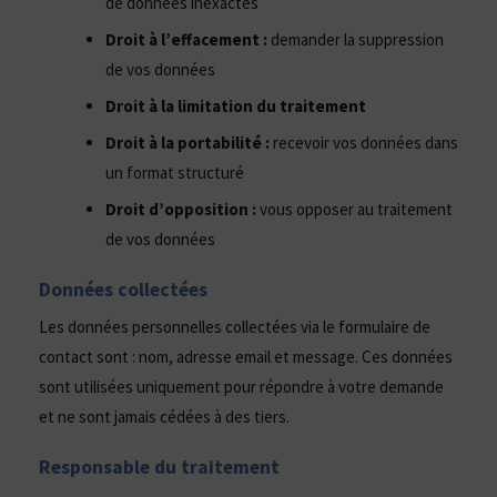
de données inexactes
Droit à l’effacement :
demander la suppression
de vos données
Droit à la limitation du traitement
Droit à la portabilité :
recevoir vos données dans
un format structuré
Droit d’opposition :
vous opposer au traitement
de vos données
Données collectées
Les données personnelles collectées via le formulaire de
contact sont : nom, adresse email et message. Ces données
sont utilisées uniquement pour répondre à votre demande
et ne sont jamais cédées à des tiers.
Responsable du traitement