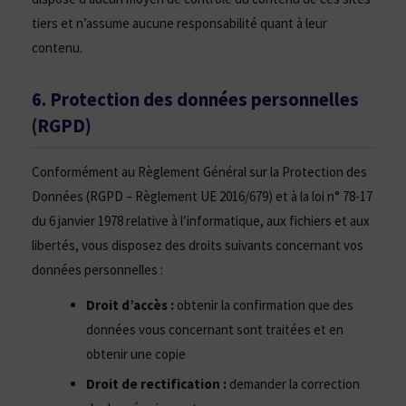
tiers et n’assume aucune responsabilité quant à leur
contenu.
6. Protection des données personnelles
(RGPD)
Conformément au Règlement Général sur la Protection des
Données (RGPD – Règlement UE 2016/679) et à la loi n° 78-17
du 6 janvier 1978 relative à l’informatique, aux fichiers et aux
libertés, vous disposez des droits suivants concernant vos
données personnelles :
Droit d’accès :
obtenir la confirmation que des
données vous concernant sont traitées et en
obtenir une copie
Droit de rectification :
demander la correction