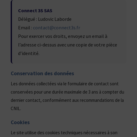
Connect 3S SAS
Délégué : Ludovic Laborde
Email :
contact@connect3s.fr
Pour exercer vos droits, envoyez un email à
l’adresse ci-dessus avec une copie de votre pièce
d’identité.
Conservation des données
Les données collectées via le formulaire de contact sont
conservées pour une durée maximale de 3 ans à compter du
dernier contact, conformément aux recommandations de la
CNIL.
Cookies
Le site utilise des cookies techniques nécessaires à son