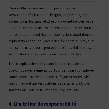
L’ensemble des éléments composant le site
www.connect3s.fr (textes, images, graphismes, logo,
icônes, sons, logiciels, etc.) est la propriété exclusive de
Connect 3S SAS ou de ses partenaires. Toute reproduction,
représentation, modification, publication, adaptation ou
exploitation de tout ou partie des éléments du site, quel
que soit le moyen ou le procédé utilisé, est interdite sauf
autorisation écrite préalable de Connect 3S SAS.
Toute exploitation non autorisée du site ou de l’un
quelconque des éléments qu’il contient sera considérée
comme constitutive d’une contrefaçon et poursuivie
conformément aux dispositions des articles L.335-2 et
suivants du Code de la Propriété Intellectuelle.
4. Limitation de responsabilité