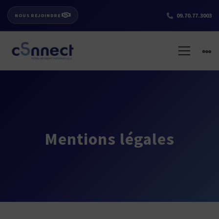
09.70.77.3003
NOUS REJOINDRE
Mentions légales