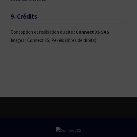
9. Crédits
Conception et réalisation du site :
Connect 3S SAS
Images : Connect 3S, Pexels (libres de droits)