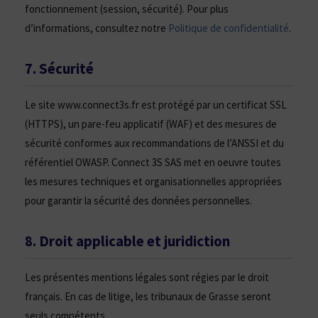
fonctionnement (session, sécurité). Pour plus
d’informations, consultez notre
Politique de confidentialité
.
7. Sécurité
Le site www.connect3s.fr est protégé par un certificat SSL
(HTTPS), un pare-feu applicatif (WAF) et des mesures de
sécurité conformes aux recommandations de l’ANSSI et du
référentiel OWASP. Connect 3S SAS met en oeuvre toutes
les mesures techniques et organisationnelles appropriées
pour garantir la sécurité des données personnelles.
8. Droit applicable et juridiction
Les présentes mentions légales sont régies par le droit
français. En cas de litige, les tribunaux de Grasse seront
seuls compétents.