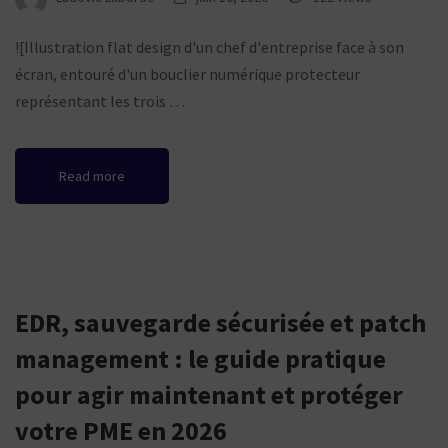
![Illustration flat design d'un chef d'entreprise face à son
écran, entouré d'un bouclier numérique protecteur
représentant les trois …
Read more
EDR, sauvegarde sécurisée et patch
management : le guide pratique
pour agir maintenant et protéger
votre PME en 2026