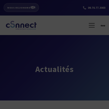
09.70.77.3003
NOUS REJOINDRE
Actualités