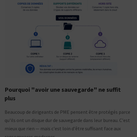
Pourquoi "avoir une sauvegarde" ne suffit
plus
Beaucoup de dirigeants de PME pensent être protégés parce
qu'ils ont un disque dur de sauvegarde dans leur bureau. C'est
mieux que rien — mais c'est loin d'être suffisant face aux
ransomwares modernes.