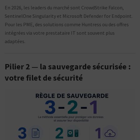
En 2026, les leaders du marché sont CrowdStrike Falcon,
SentinelOne Singularity et Microsoft Defender for Endpoint.
Pour les PME, des solutions comme Huntress ou des offres
intégrées via votre prestataire IT sont souvent plus
adaptées.
Pilier 2 — la sauvegarde sécurisée :
votre filet de sécurité