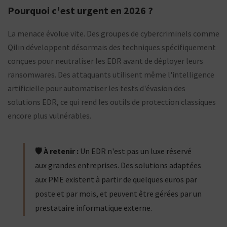
Pourquoi c'est urgent en 2026 ?
La menace évolue vite. Des groupes de cybercriminels comme
Qilin développent désormais des techniques spécifiquement
conçues pour neutraliser les EDR avant de déployer leurs
ransomwares. Des attaquants utilisent même l'intelligence
artificielle pour automatiser les tests d'évasion des
solutions EDR, ce qui rend les outils de protection classiques
encore plus vulnérables.
🛡️ À retenir :
Un EDR n'est pas un luxe réservé
aux grandes entreprises. Des solutions adaptées
aux PME existent à partir de quelques euros par
poste et par mois, et peuvent être gérées par un
prestataire informatique externe.