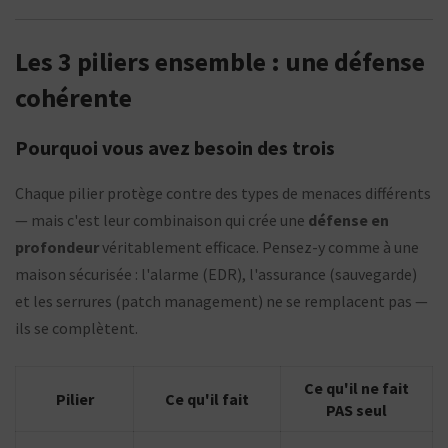
Les 3 piliers ensemble : une défense
cohérente
Pourquoi vous avez besoin des trois
Chaque pilier protège contre des types de menaces différents
— mais c'est leur combinaison qui crée une
défense en
profondeur
véritablement efficace. Pensez-y comme à une
maison sécurisée : l'alarme (EDR), l'assurance (sauvegarde)
et les serrures (patch management) ne se remplacent pas —
ils se complètent.
Ce qu'il ne fait
Pilier
Ce qu'il fait
PAS seul