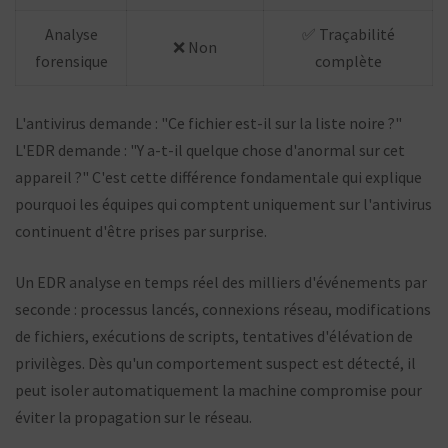
Analyse
✅ Traçabilité
❌ Non
forensique
complète
L'antivirus demande : "Ce fichier est-il sur la liste noire ?"
L'EDR demande : "Y a-t-il quelque chose d'anormal sur cet
appareil ?" C'est cette différence fondamentale qui explique
pourquoi les équipes qui comptent uniquement sur l'antivirus
continuent d'être prises par surprise.
Un EDR analyse en temps réel des milliers d'événements par
seconde : processus lancés, connexions réseau, modifications
de fichiers, exécutions de scripts, tentatives d'élévation de
privilèges. Dès qu'un comportement suspect est détecté, il
peut isoler automatiquement la machine compromise pour
éviter la propagation sur le réseau.