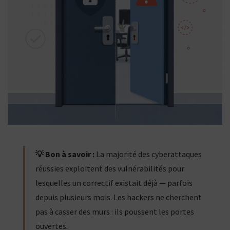
💡 Bon à savoir :
La majorité des cyberattaques
réussies exploitent des vulnérabilités pour
lesquelles un correctif existait déjà — parfois
depuis plusieurs mois. Les hackers ne cherchent
pas à casser des murs : ils poussent les portes
ouvertes.