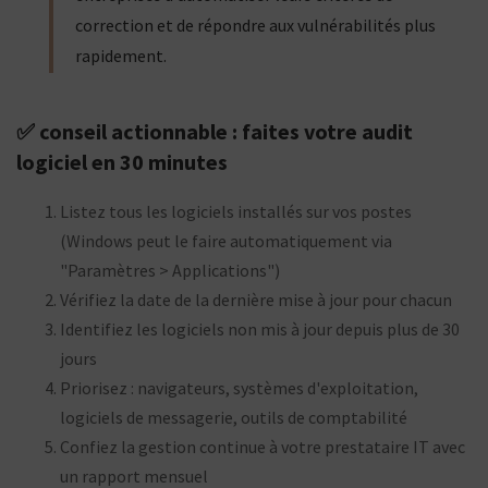
correction et de répondre aux vulnérabilités plus
rapidement.
✅ conseil actionnable : faites votre audit
logiciel en 30 minutes
Listez tous les logiciels installés sur vos postes
(Windows peut le faire automatiquement via
"Paramètres > Applications")
Vérifiez la date de la dernière mise à jour pour chacun
Identifiez les logiciels non mis à jour depuis plus de 30
jours
Priorisez : navigateurs, systèmes d'exploitation,
logiciels de messagerie, outils de comptabilité
Confiez la gestion continue à votre prestataire IT avec
un rapport mensuel