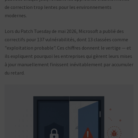
de correction trop lentes pour les environnements
modernes.
Lors du Patch Tuesday de mai 2026, Microsoft a publié des
correctifs pour 137 vulnérabilités, dont 13 classées comme
"exploitation probable". Ces chiffres donnent le vertige — et
ils expliquent pourquoi les entreprises qui gèrent leurs mises
à jour manuellement finissent inévitablement par accumuler
du retard.