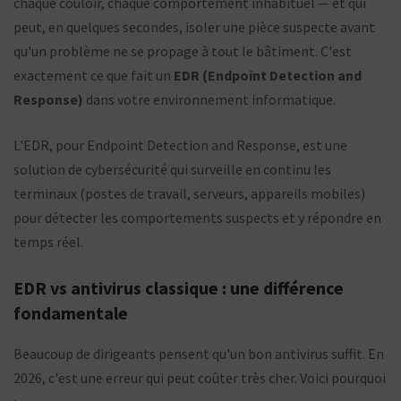
chaque couloir, chaque comportement inhabituel — et qui
peut, en quelques secondes, isoler une pièce suspecte avant
qu'un problème ne se propage à tout le bâtiment. C'est
exactement ce que fait un
EDR (Endpoint Detection and
Response)
dans votre environnement informatique.
L'EDR, pour Endpoint Detection and Response, est une
solution de cybersécurité qui surveille en continu les
terminaux (postes de travail, serveurs, appareils mobiles)
pour détecter les comportements suspects et y répondre en
temps réel.
EDR vs antivirus classique : une différence
fondamentale
Beaucoup de dirigeants pensent qu'un bon antivirus suffit. En
2026, c'est une erreur qui peut coûter très cher. Voici pourquoi