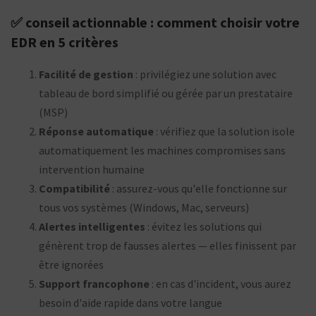
✅ conseil actionnable : comment choisir votre
EDR en 5 critères
Facilité de gestion
: privilégiez une solution avec
tableau de bord simplifié ou gérée par un prestataire
(MSP)
Réponse automatique
: vérifiez que la solution isole
automatiquement les machines compromises sans
intervention humaine
Compatibilité
: assurez-vous qu'elle fonctionne sur
tous vos systèmes (Windows, Mac, serveurs)
Alertes intelligentes
: évitez les solutions qui
génèrent trop de fausses alertes — elles finissent par
être ignorées
Support francophone
: en cas d'incident, vous aurez
besoin d'aide rapide dans votre langue