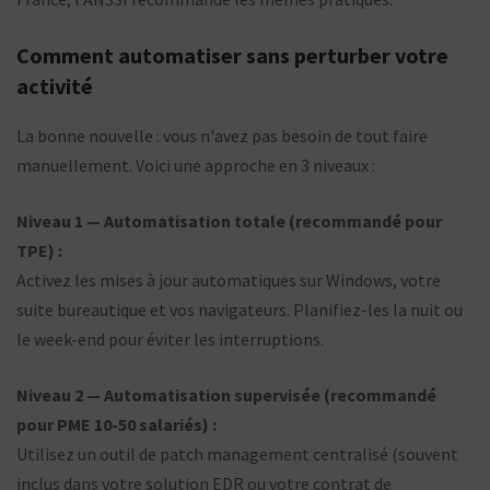
Comment automatiser sans perturber votre
activité
La bonne nouvelle : vous n'avez pas besoin de tout faire
manuellement. Voici une approche en 3 niveaux :
Niveau 1 — Automatisation totale (recommandé pour
TPE) :
Activez les mises à jour automatiques sur Windows, votre
suite bureautique et vos navigateurs. Planifiez-les la nuit ou
le week-end pour éviter les interruptions.
Niveau 2 — Automatisation supervisée (recommandé
pour PME 10-50 salariés) :
Utilisez un outil de patch management centralisé (souvent
inclus dans votre solution EDR ou votre contrat de