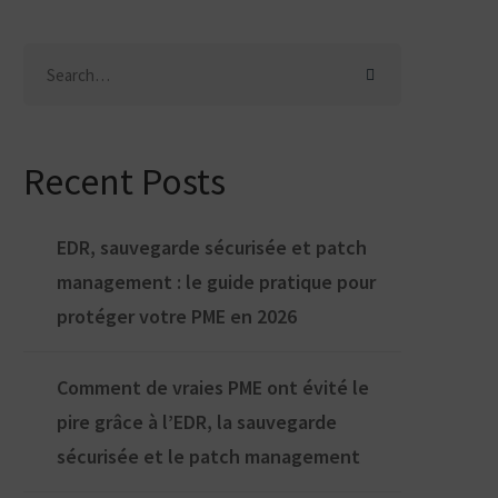
Search
for:
Recent Posts
EDR, sauvegarde sécurisée et patch
management : le guide pratique pour
protéger votre PME en 2026
Comment de vraies PME ont évité le
pire grâce à l’EDR, la sauvegarde
sécurisée et le patch management