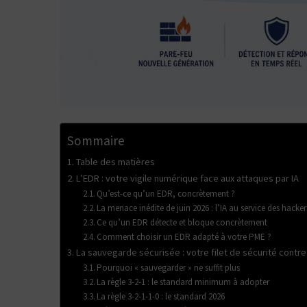
Sommaire
Table des matières
L’EDR : votre vigile numérique face aux attaques par IA
Qu’est-ce qu’un EDR, concrètement ?
La menace inédite de juin 2026 : l’IA au service des hacker
Ce qu’un EDR détecte et bloque concrètement
Comment choisir un EDR adapté à votre PME ?
La sauvegarde sécurisée : votre filet de sécurité cont
Pourquoi « sauvegarder » ne suffit plus
La règle 3-2-1 : le standard minimum à adopter
La règle 3-2-1-1-0 : le standard 2026