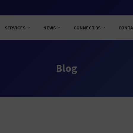
SERVICES
NEWS
CONNECT 3S
CONT
Blog