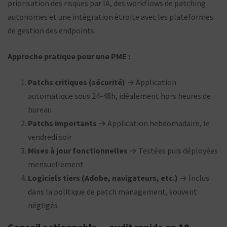
priorisation des risques par IA, des workflows de patching
autonomes et une intégration étroite avec les plateformes
de gestion des endpoints.
Approche pratique pour une PME :
Patchs critiques (sécurité)
→ Application
automatique sous 24-48h, idéalement hors heures de
bureau
Patchs importants
→ Application hebdomadaire, le
vendredi soir
Mises à jour fonctionnelles
→ Testées puis déployées
mensuellement
Logiciels tiers (Adobe, navigateurs, etc.)
→ Inclus
dans la politique de patch management, souvent
négligés