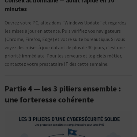
Conseil actionnable — audit rapide en 10
minutes
Ouvrez votre PC, allez dans "Windows Update" et regardez
les mises à jour en attente. Puis vérifiez vos navigateurs
(Chrome, Firefox, Edge) et votre suite bureautique. Si vous
voyez des mises à jour datant de plus de 30 jours, c'est une
priorité immédiate. Pour les serveurs et logiciels métier,
contactez votre prestataire IT dès cette semaine.
Partie 4 — les 3 piliers ensemble :
une forteresse cohérente