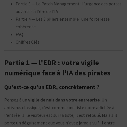
Partie 3 — Le Patch Management : l'urgence des portes
ouvertes à l'ère de l'IA
Partie 4 — Les 3 piliers ensemble : une forteresse
cohérente
FAQ
Chiffres Clés
Partie 1 — l'EDR : votre vigile
numérique face à l'IA des pirates
Qu'est-ce qu'un EDR, concrètement ?
Pensez à un
vigile de nuit dans votre entreprise
. Un
antivirus classique, c'est comme une liste noire affichée à
l'entrée : si le visiteur est sur la liste, il est refoulé. Mais s'il
porte un déguisement que vous n'avez jamais vu ? Il entre