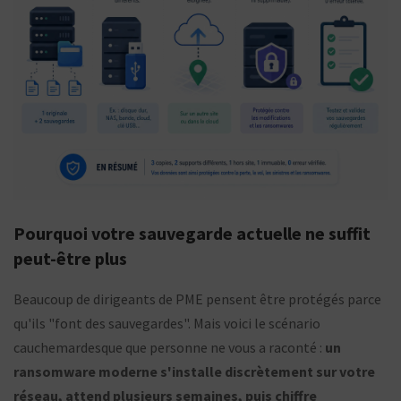
Pourquoi votre sauvegarde actuelle ne suffit
peut-être plus
Beaucoup de dirigeants de PME pensent être protégés parce
qu'ils "font des sauvegardes". Mais voici le scénario
cauchemardesque que personne ne vous a raconté :
un
ransomware moderne s'installe discrètement sur votre
réseau, attend plusieurs semaines, puis chiffre