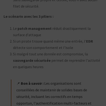
filet de sécurité.
Le scénario avec les 3 piliers :
Le
patch management
réduit drastiquement la
surface d'attaque
Si un pirate trouve quand même une entrée, l'
EDR
détecte son comportement et l'isole
Si malgré tout une donnée est compromise, la
sauvegarde sécurisée
permet de reprendre l'activité
en quelques heures
📌
Bon à savoir :
Les organisations sont
conseillées de maintenir de solides bases de
sécurité, incluant les correctifs en temps
opportun, l'authentification multi-facteurs et