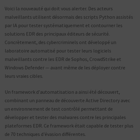
Voici la nouveauté qui doit vous alerter. Des acteurs
malveillants utilisent désormais des scripts Python assistés
par IA pour tester systématiquement et contourner les
solutions EDR des principaux éditeurs de sécurité.
Concrètement, des cybercriminels ont développé un
laboratoire automatisé pour tester leurs logiciels
malveillants contre les EDR de Sophos, CrowdStrike et
Windows Defender — avant même de les déployer contre
leurs vraies cibles.
Un framework d'automatisation a ainsi été découvert,
combinant un panneau de découverte Active Directory avec
un environnement de test contrôlé permettant de
développer et tester des malwares contre les principales
plateformes EDR. Ce framework était capable de tester plus
de 70 techniques d'évasion différentes.