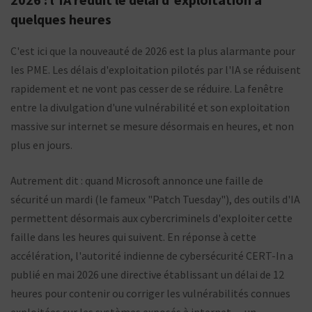
quelques heures
C'est ici que la nouveauté de 2026 est la plus alarmante pour
les PME. Les délais d'exploitation pilotés par l'IA se réduisent
rapidement et ne vont pas cesser de se réduire. La fenêtre
entre la divulgation d'une vulnérabilité et son exploitation
massive sur internet se mesure désormais en heures, et non
plus en jours.
Autrement dit : quand Microsoft annonce une faille de
sécurité un mardi (le fameux "Patch Tuesday"), des outils d'IA
permettent désormais aux cybercriminels d'exploiter cette
faille dans les heures qui suivent. En réponse à cette
accélération, l'autorité indienne de cybersécurité CERT-In a
publié en mai 2026 une directive établissant un délai de 12
heures pour contenir ou corriger les vulnérabilités connues