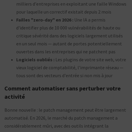
milliers d'entreprises en exploitant une faille Windows
pour laquelle un correctif existait depuis 2 mois
Failles "zero-day" en 2026 :
Une IA a permis
d'identifier plus de 10 000 vulnérabilités de haute ou
critique sévérité dans des logiciels largement utilisés
en un seul mois — autant de portes potentiellement
ouvertes dans les entreprises qui ne patchent pas
Logiciels oubliés :
Les plugins de votre site web, votre
vieux logiciel de comptabilité, l'imprimante réseau —
tous sont des vecteurs d'entrée si non mis à jour
Comment automatiser sans perturber votre
activité
Bonne nouvelle : le patch management peut être largement
automatisé. En 2026, le marché du patch management a
considérablement mûri, avec des outils intégrant la