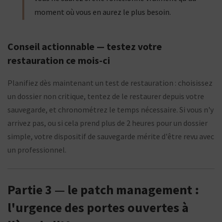
moment où vous en aurez le plus besoin.
Conseil actionnable — testez votre
restauration ce mois-ci
Planifiez dès maintenant un test de restauration : choisissez
un dossier non critique, tentez de le restaurer depuis votre
sauvegarde, et chronométrez le temps nécessaire. Si vous n'y
arrivez pas, ou si cela prend plus de 2 heures pour un dossier
simple, votre dispositif de sauvegarde mérite d'être revu avec
un professionnel.
Partie 3 — le patch management :
l'urgence des portes ouvertes à