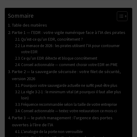
Sommaire
Table des matières
Partie 1 — l’EDR : votre vigile numérique face à l’IA des pirates
Qu’est-ce qu’un EDR, concrètement ?
La menace de 2026 : les pirates utilisent l’IA pour contourner
votre EDR
Ce qu’un EDR détecte et bloque concrètement
Conseil actionnable — comment choisir votre EDR en PME
Partie 2 — la sauvegarde sécurisée : votre filet de sécurité,
version 2026
Pourquoi votre sauvegarde actuelle ne suffit peut-être plus
La règle 3-2-1 : le minimum vital (et pourquoi il faut aller plus
loin)
Fréquence recommandée selon la taille de votre entreprise
Conseil actionnable — testez votre restauration ce mois-ci
Partie 3 — le patch management : l’urgence des portes
ouvertes à l’ère de l’IA
L’analogie de la porte non verrouillée