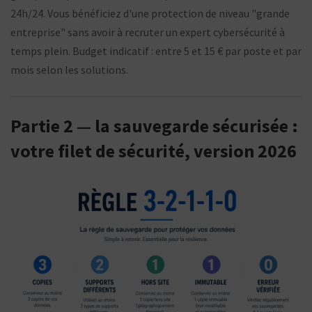
24h/24. Vous bénéficiez d'une protection de niveau "grande
entreprise" sans avoir à recruter un expert cybersécurité à
temps plein. Budget indicatif : entre 5 et 15 € par poste et par
mois selon les solutions.
Partie 2 — la sauvegarde sécurisée :
votre filet de sécurité, version 2026