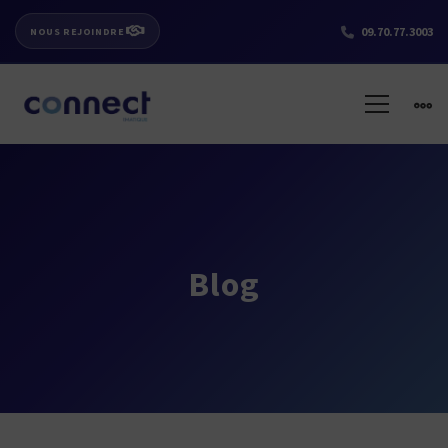
09.70.77.3003
NOUS REJOINDRE
Blog