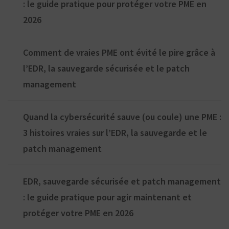
: le guide pratique pour protéger votre PME en
2026
Comment de vraies PME ont évité le pire grâce à
l’EDR, la sauvegarde sécurisée et le patch
management
Quand la cybersécurité sauve (ou coule) une PME :
3 histoires vraies sur l’EDR, la sauvegarde et le
patch management
EDR, sauvegarde sécurisée et patch management
: le guide pratique pour agir maintenant et
protéger votre PME en 2026