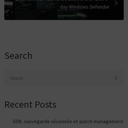
day Windows Defender
Search
Search
for:
Recent Posts
EDR, sauvegarde sécurisée et patch management