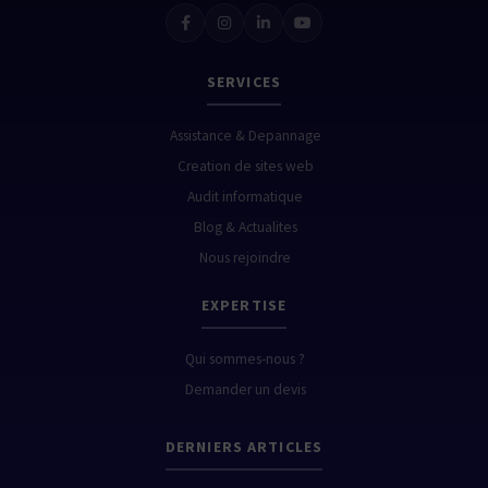
SERVICES
Assistance & Depannage
Creation de sites web
Audit informatique
Blog & Actualites
Nous rejoindre
EXPERTISE
Qui sommes-nous ?
Demander un devis
DERNIERS ARTICLES