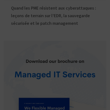
Quand les PME résistent aux cyberattaques :
leçons de terrain sur l’EDR, la sauvegarde
sécurisée et le patch management