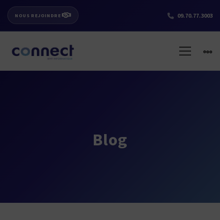
09.70.77.3003
NOUS REJOINDRE
Blog