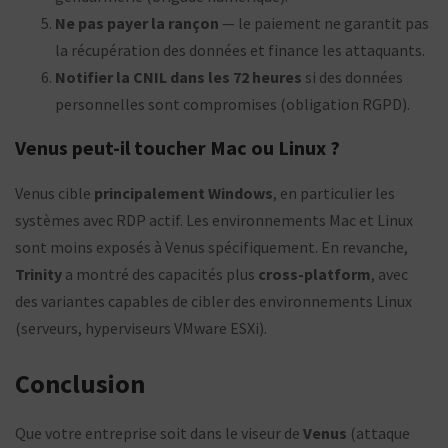
Ne pas payer la rançon
— le paiement ne garantit pas
la récupération des données et finance les attaquants.
Notifier la CNIL dans les 72 heures
si des données
personnelles sont compromises (obligation RGPD).
Venus peut-il toucher Mac ou Linux ?
Venus cible
principalement Windows
, en particulier les
systèmes avec RDP actif. Les environnements Mac et Linux
sont moins exposés à Venus spécifiquement. En revanche,
Trinity
a montré des capacités plus
cross-platform
, avec
des variantes capables de cibler des environnements Linux
(serveurs, hyperviseurs VMware ESXi).
Conclusion
Que votre entreprise soit dans le viseur de
Venus
(attaque