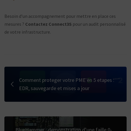
Besoin d’un accompagnement pour mettre en place ces
mesures ?
Contactez Connect3S
pour un audit personnalisé
de votre infrastructure.
Comment proteger votre PME en 5 etapes :
EDR, sauvegarde et mises a jour
BlueHammer : demonstration d’une faille 0-