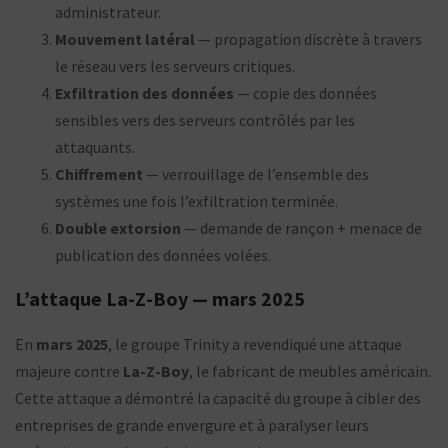
administrateur.
Mouvement latéral
— propagation discrète à travers
le réseau vers les serveurs critiques.
Exfiltration des données
— copie des données
sensibles vers des serveurs contrôlés par les
attaquants.
Chiffrement
— verrouillage de l’ensemble des
systèmes une fois l’exfiltration terminée.
Double extorsion
— demande de rançon + menace de
publication des données volées.
L’attaque La-Z-Boy — mars 2025
En
mars 2025
, le groupe Trinity a revendiqué une attaque
majeure contre
La-Z-Boy
, le fabricant de meubles américain.
Cette attaque a démontré la capacité du groupe à cibler des
entreprises de grande envergure et à paralyser leurs